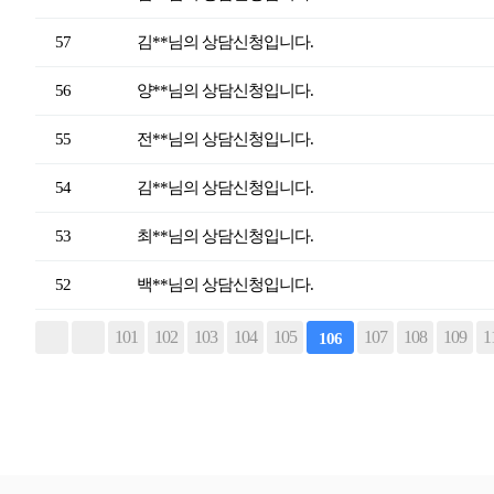
57
김**님의 상담신청입니다.
56
양**님의 상담신청입니다.
55
전**님의 상담신청입니다.
54
김**님의 상담신청입니다.
53
최**님의 상담신청입니다.
52
백**님의 상담신청입니다.
101
102
103
104
105
107
108
109
1
106