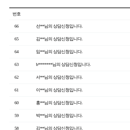
번호
66
선**님의 상담신청입니다.
65
김**님의 상담신청입니다.
64
임**님의 상담신청입니다.
63
b*******님의 상담신청입니다.
62
서**님의 상담신청입니다.
61
이**님의 상담신청입니다.
60
홍**님의 상담신청입니다.
59
박**님의 상담신청입니다.
58
김**님의 상담신청입니다.