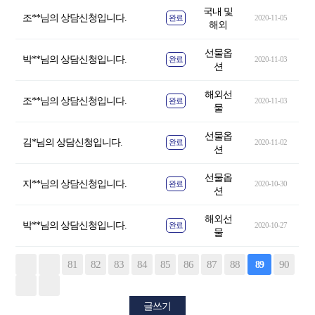
국내 및
조**님의 상담신청입니다.
완료
2020-11-05
해외
선물옵
박**님의 상담신청입니다.
완료
2020-11-03
션
해외선
조**님의 상담신청입니다.
완료
2020-11-03
물
선물옵
김*님의 상담신청입니다.
완료
2020-11-02
션
선물옵
지**님의 상담신청입니다.
완료
2020-10-30
션
해외선
박**님의 상담신청입니다.
완료
2020-10-27
물
81
82
83
84
85
86
87
88
90
89
글쓰기