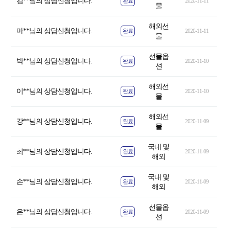
김**님의 상담신청입니다.
완료
2020-11-11
물
해외선
마**님의 상담신청입니다.
완료
2020-11-11
물
선물옵
박**님의 상담신청입니다.
완료
2020-11-10
션
해외선
이**님의 상담신청입니다.
완료
2020-11-10
물
해외선
강**님의 상담신청입니다.
완료
2020-11-09
물
국내 및
최**님의 상담신청입니다.
완료
2020-11-09
해외
국내 및
손**님의 상담신청입니다.
완료
2020-11-09
해외
선물옵
은**님의 상담신청입니다.
완료
2020-11-09
션