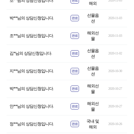
조**님의 상담신청입니다.
완료
2020-11-05
해외
선물옵
박**님의 상담신청입니다.
완료
2020-11-03
션
해외선
조**님의 상담신청입니다.
완료
2020-11-03
물
선물옵
김*님의 상담신청입니다.
완료
2020-11-02
션
선물옵
지**님의 상담신청입니다.
완료
2020-10-30
션
해외선
박**님의 상담신청입니다.
완료
2020-10-27
물
해외선
안**님의 상담신청입니다.
완료
2020-10-27
물
국내 및
정**님의 상담신청입니다.
완료
2020-10-26
해외