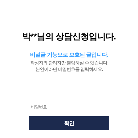
필
수
박**님의 상담신청입니다.
비밀글 기능으로 보호된 글입니다.
작성자와 관리자만 열람하실 수 있습니다.
본인이라면 비밀번호를 입력하세요.