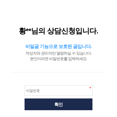
필
수
황**님의 상담신청입니다.
비밀글 기능으로 보호된 글입니다.
작성자와 관리자만 열람하실 수 있습니다.
본인이라면 비밀번호를 입력하세요.