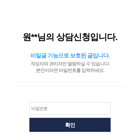
필
수
원**님의 상담신청입니다.
비밀글 기능으로 보호된 글입니다.
작성자와 관리자만 열람하실 수 있습니다.
본인이라면 비밀번호를 입력하세요.