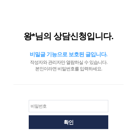
필
수
왕*님의 상담신청입니다.
비밀글 기능으로 보호된 글입니다.
작성자와 관리자만 열람하실 수 있습니다.
본인이라면 비밀번호를 입력하세요.