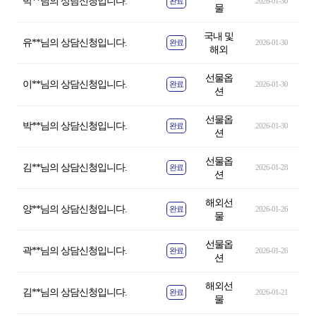
박**님의 상담신청입니다.
완료
2026-01-30
물
국내 및
유**님의 상담신청입니다.
완료
2026-01-30
해외
선물옵
이**님의 상담신청입니다.
완료
2026-01-30
션
선물옵
박**님의 상담신청입니다.
완료
2026-01-30
션
선물옵
김**님의 상담신청입니다.
완료
2026-01-28
션
해외선
양**님의 상담신청입니다.
완료
2026-01-26
물
선물옵
곽**님의 상담신청입니다.
완료
2026-01-26
션
해외선
김**님의 상담신청입니다.
완료
2026-01-21
물