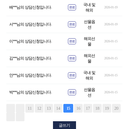
국내 및
배**님의 상담신청입니다.
완료
2026-01-19
해외
선물옵
서**님의 상담신청입니다.
완료
2026-01-19
션
해외선
이**님의 상담신청입니다.
완료
2026-01-15
물
해외선
김**님의 상담신청입니다.
완료
2026-01-15
물
국내 및
안**님의 상담신청입니다.
완료
2026-01-15
해외
선물옵
박**님의 상담신청입니다.
완료
2026-01-15
션
11
12
13
14
16
17
18
19
20
15
글쓰기