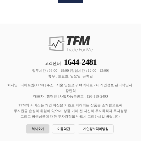
1644-2481
고객센터
업무시간 : 09:00 - 18:00 (점심시간 : 12:00 - 13:00)
휴무 : 토요일, 일요일, 공휴일
회사명 : 티에프엠(TFM) | 주소 : 서울 영등포구 여의대로 24 | 개인정보 관리책임자 :
장민혁
대표자 : 함현민 | 사업자등록번호 : 120-119-2493
TFM의 서비스는 개인 자산을 기초로 거래되는 상품을 소개함으로써
투자원금 손실의 위험이 있으며, 상품 거래 전 자신의 투자목적과 투자성향
그리고 파생상품에 대한 투자경험을 반드시 고려하시길 바랍니다.
회사소개
이용약관
개인정보처리방침