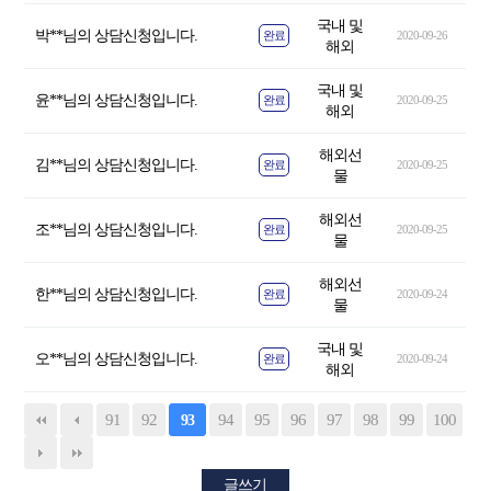
국내 및
박**님의 상담신청입니다.
완료
2020-09-26
해외
국내 및
윤**님의 상담신청입니다.
완료
2020-09-25
해외
해외선
김**님의 상담신청입니다.
완료
2020-09-25
물
해외선
조**님의 상담신청입니다.
완료
2020-09-25
물
해외선
한**님의 상담신청입니다.
완료
2020-09-24
물
국내 및
오**님의 상담신청입니다.
완료
2020-09-24
해외
91
92
94
95
96
97
98
99
100
93
글쓰기