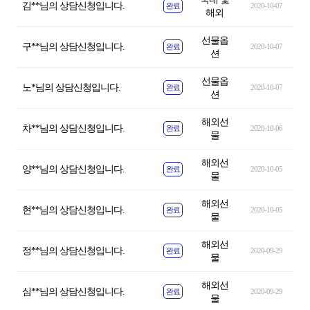
김**님의 상담신청입니다.
완료
2020-10-07
해외
선물옵
구**님의 상담신청입니다.
완료
2020-10-07
션
선물옵
노*님의 상담신청입니다.
완료
2020-10-07
션
해외선
차**님의 상담신청입니다.
완료
2020-10-06
물
해외선
양**님의 상담신청입니다.
완료
2020-10-05
물
해외선
현**님의 상담신청입니다.
완료
2020-10-05
물
해외선
정**님의 상담신청입니다.
완료
2020-09-29
물
해외선
심**님의 상담신청입니다.
완료
2020-09-29
물