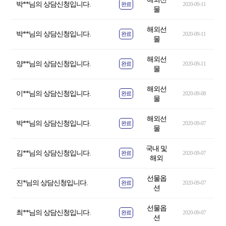
박**님의 상담신청입니다.
완료
2020-09-11
물
해외선
박**님의 상담신청입니다.
완료
2020-09-11
물
해외선
양**님의 상담신청입니다.
완료
2020-09-11
물
해외선
이**님의 상담신청입니다.
완료
2020-09-08
물
해외선
박**님의 상담신청입니다.
완료
2020-09-07
물
국내 및
김**님의 상담신청입니다.
완료
2020-09-07
해외
선물옵
진*님의 상담신청입니다.
완료
2020-09-07
션
선물옵
최**님의 상담신청입니다.
완료
2020-09-07
션