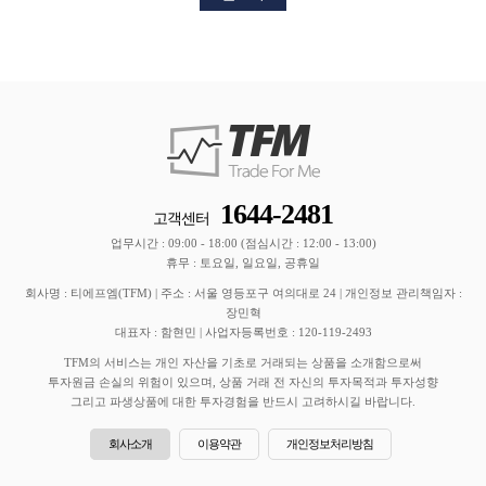
1644-2481
고객센터
업무시간 : 09:00 - 18:00 (점심시간 : 12:00 - 13:00)
휴무 : 토요일, 일요일, 공휴일
회사명 : 티에프엠(TFM) | 주소 : 서울 영등포구 여의대로 24 | 개인정보 관리책임자 :
장민혁
대표자 : 함현민 | 사업자등록번호 : 120-119-2493
TFM의 서비스는 개인 자산을 기초로 거래되는 상품을 소개함으로써
투자원금 손실의 위험이 있으며, 상품 거래 전 자신의 투자목적과 투자성향
그리고 파생상품에 대한 투자경험을 반드시 고려하시길 바랍니다.
회사소개
이용약관
개인정보처리방침