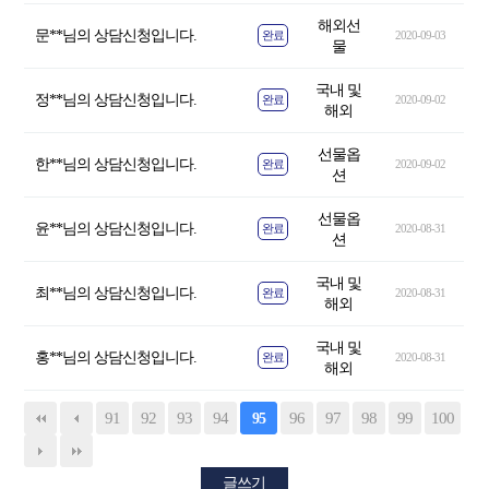
해외선
문**님의 상담신청입니다.
완료
2020-09-03
물
국내 및
정**님의 상담신청입니다.
완료
2020-09-02
해외
선물옵
한**님의 상담신청입니다.
완료
2020-09-02
션
선물옵
윤**님의 상담신청입니다.
완료
2020-08-31
션
국내 및
최**님의 상담신청입니다.
완료
2020-08-31
해외
국내 및
홍**님의 상담신청입니다.
완료
2020-08-31
해외
91
92
93
94
96
97
98
99
100
95
글쓰기