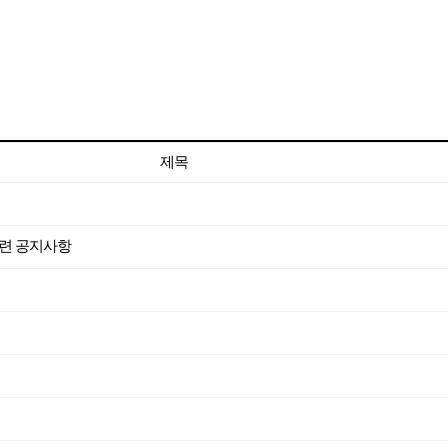
제목
 관련 공지사항