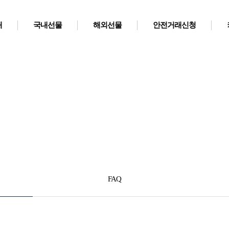
개
국내선물
해외선물
안전거래신청
커뮤니티
FAQ