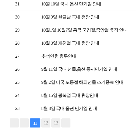
31
10월 10일 국내 옵션 만기일 안내
30
10월 9일 한글날 국내 휴장 안내
29
10월1일 10월7일 홍콩 국경절,중앙절 휴장 안내
28
10월 3일 개천절 국내 휴장 안내
27
추석연휴 휴무안내
26
9월 11일 국내 선물,옵션 동시만기일 안내
25
9월 2일 미국 노동절 해외선물 조기종료 안내
24
8월 15일 광복절 국내 휴장안내
23
8월 8일 국내 옵션 만기일 안내
12
13
11