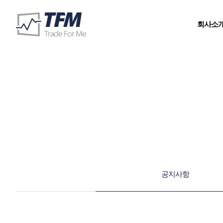
회사소
공지사항