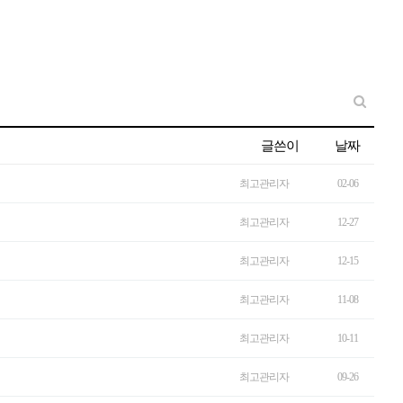
글쓴이
날짜
최고관리자
02-06
최고관리자
12-27
최고관리자
12-15
최고관리자
11-08
최고관리자
10-11
최고관리자
09-26