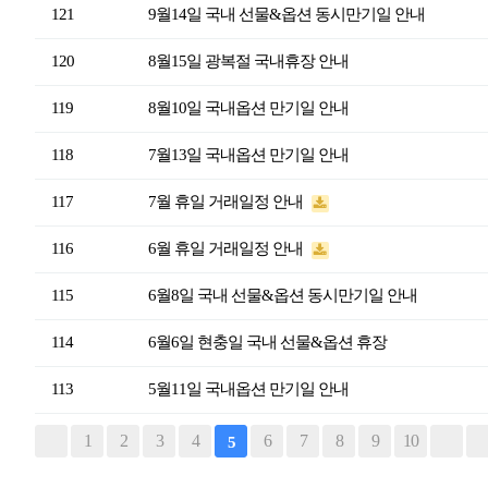
121
9월14일 국내 선물&옵션 동시만기일 안내
120
8월15일 광복절 국내휴장 안내
119
8월10일 국내옵션 만기일 안내
118
7월13일 국내옵션 만기일 안내
117
7월 휴일 거래일정 안내
116
6월 휴일 거래일정 안내
115
6월8일 국내 선물&옵션 동시만기일 안내
114
6월6일 현충일 국내 선물&옵션 휴장
113
5월11일 국내옵션 만기일 안내
1
2
3
4
6
7
8
9
10
5