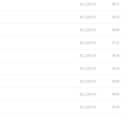
최고관리자
09-13
최고관리자
08-14
최고관리자
08-09
최고관리자
07-12
최고관리자
06-30
최고관리자
06-14
최고관리자
06-08
최고관리자
06-05
최고관리자
05-10