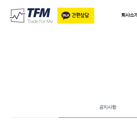
회사소
공지사항