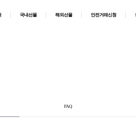
개
국내선물
해외선물
안전거래신청
커뮤니티
FAQ