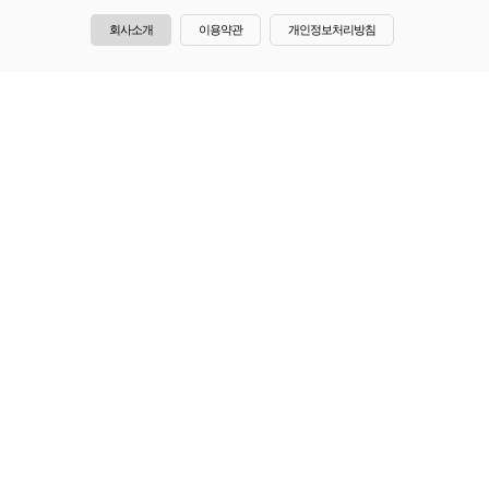
회사소개
이용약관
개인정보처리방침