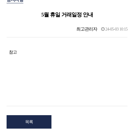
5월 휴일 거래일정 안내
최고관리자
24-05-03 10:15
참고
목록