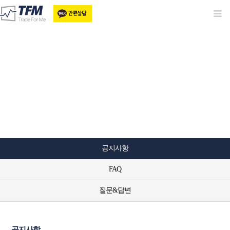
커뮤니티
공지사항
FAQ
질문&답변
공지사항