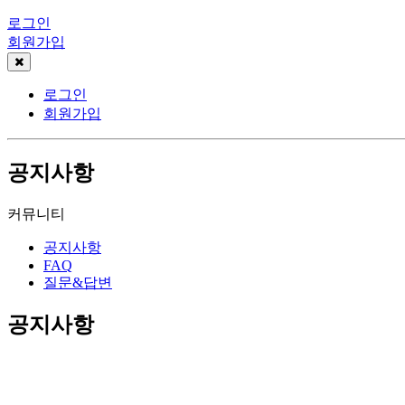
로그인
회원가입
로그인
회원가입
공지사항
커뮤니티
공지사항
FAQ
질문&답변
공지사항