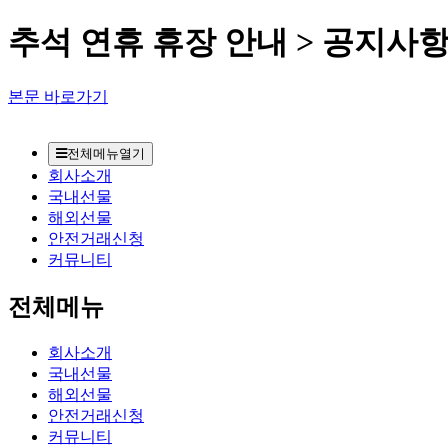
추석 연휴 휴장 안내 > 공지사
본문 바로가기
전체메뉴열기
회사소개
국내선물
해외선물
안전거래신청
커뮤니티
전체메뉴
회사소개
국내선물
해외선물
안전거래신청
커뮤니티